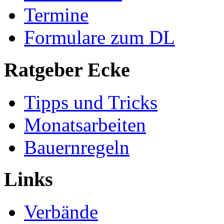
Termine
Formulare zum DL
Ratgeber Ecke
Tipps und Tricks
Monatsarbeiten
Bauernregeln
Links
Verbände