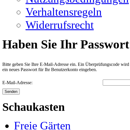
Verhaltensregeln
Widerrufsrecht
Haben Sie Ihr Passwort
Bitte geben Sie Ihre E-Mail-Adresse ein. Ein Überprüfungscode wird
ein neues Passwort für Ihr Benutzerkonto eingeben.
E-Mail-Adresse:
Senden
Schaukasten
Freie Gärten