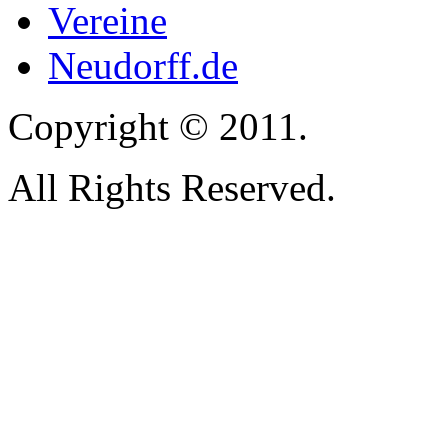
Vereine
Neudorff.de
Copyright © 2011.
All Rights Reserved.