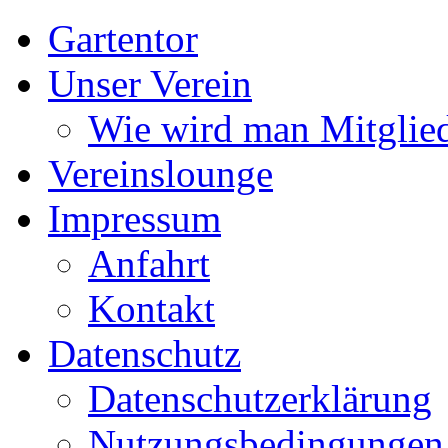
Gartentor
Unser Verein
Wie wird man Mitglie
Vereinslounge
Impressum
Anfahrt
Kontakt
Datenschutz
Datenschutzerklärung
Nutzungsbedingungen