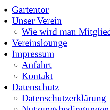
Gartentor
Unser Verein
Wie wird man Mitglie
Vereinslounge
Impressum
Anfahrt
Kontakt
Datenschutz
Datenschutzerklärung
Nutzungsbedingungen