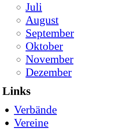
Juli
August
September
Oktober
November
Dezember
Links
Verbände
Vereine