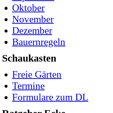
Oktober
November
Dezember
Bauernregeln
Schaukasten
Freie Gärten
Termine
Formulare zum DL