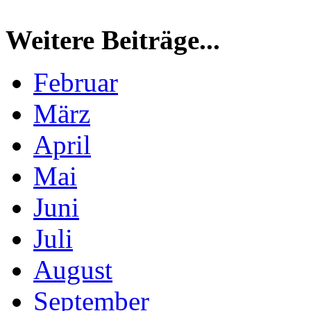
Weitere Beiträge...
Februar
März
April
Mai
Juni
Juli
August
September