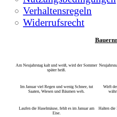
Verhaltensregeln
Widerrufsrecht
Bauernr
Am Neujahrstag kalt und weiß, wird der Sommer
Neujahrsnac
später heiß.
Im Januar viel Regen und wenig Schnee, tut
Wirft de
Saaten, Wiesen und Bäumen weh.
währ
Laufen die Haselmäuse, fehlt es im Januar am
Halten die
Eise.