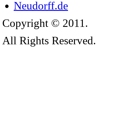
Neudorff.de
Copyright © 2011.
All Rights Reserved.