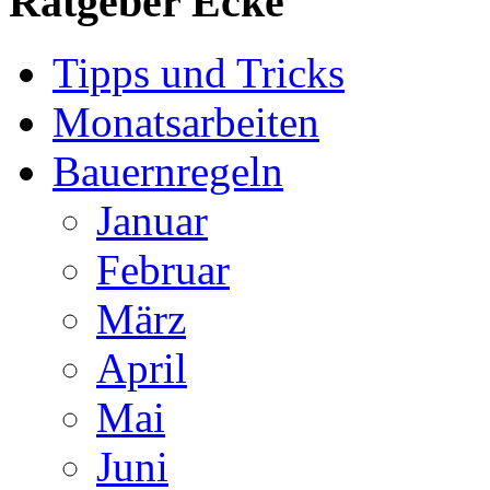
Ratgeber Ecke
Tipps und Tricks
Monatsarbeiten
Bauernregeln
Januar
Februar
März
April
Mai
Juni