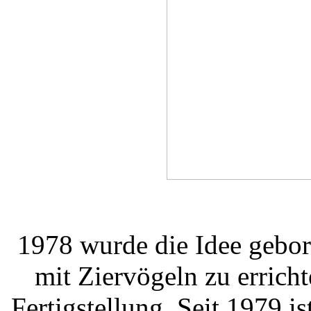
1978
wurde die Idee gebor
mit Ziervögeln zu erricht
Fertigstellung. Seit 1979 