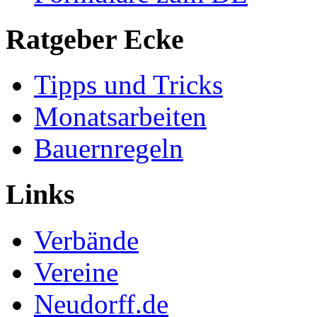
Ratgeber Ecke
Tipps und Tricks
Monatsarbeiten
Bauernregeln
Links
Verbände
Vereine
Neudorff.de