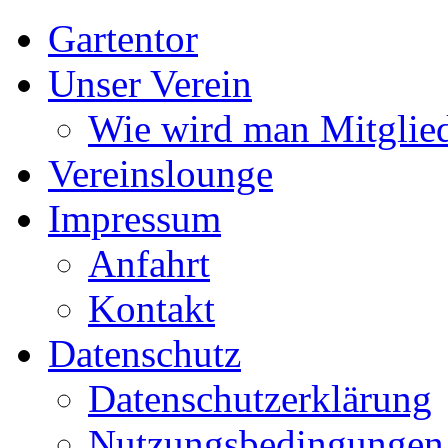
Gartentor
Unser Verein
Wie wird man Mitglie
Vereinslounge
Impressum
Anfahrt
Kontakt
Datenschutz
Datenschutzerklärung
Nutzungsbedingungen