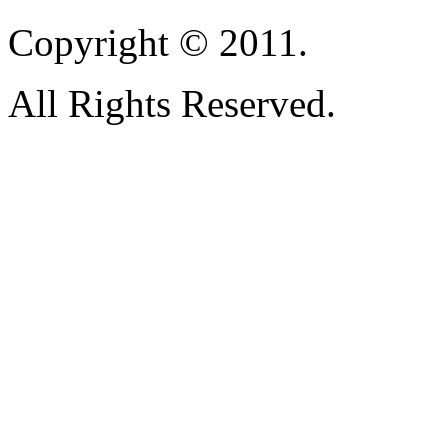
Copyright © 2011.
All Rights Reserved.