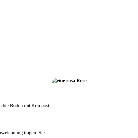
leichte Böden mit Kompost
uszeichnung tragen. Sie