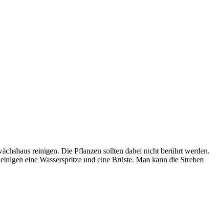
chshaus reinigen. Die Pflanzen sollten dabei nicht berührt werden.
inigen eine Wasserspritze und eine Brüste. Man kann die Streben